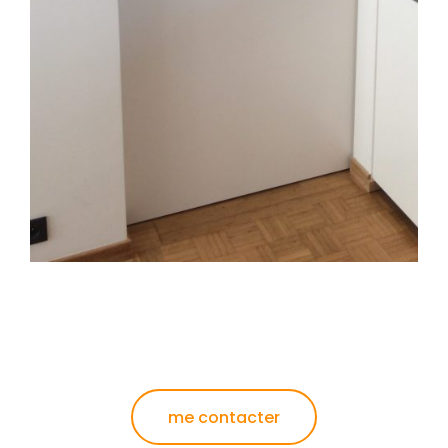
me contacter