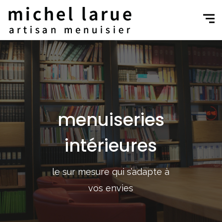
menuiseries
intérieures
le sur mesure qui s’adapte à
vos envies