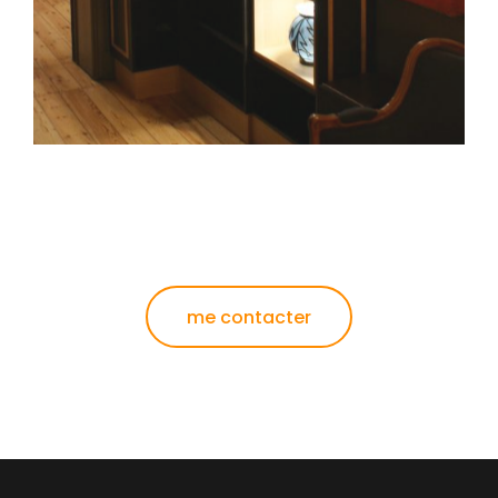
me contacter