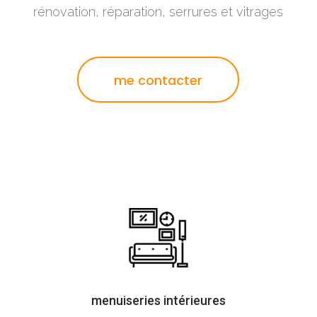
rénovation, réparation, serrures et vitrages
me contacter
menuiseries intérieures