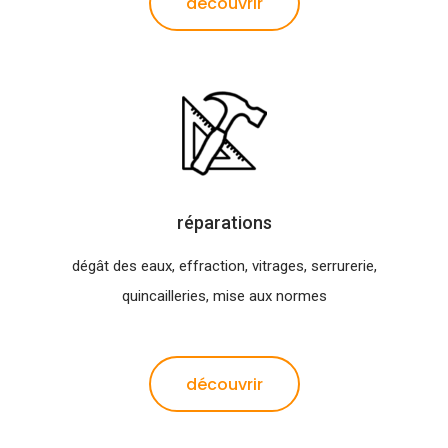
découvrir
réparations
dégât des eaux, effraction, vitrages, serrurerie,
quincailleries, mise aux normes
découvrir