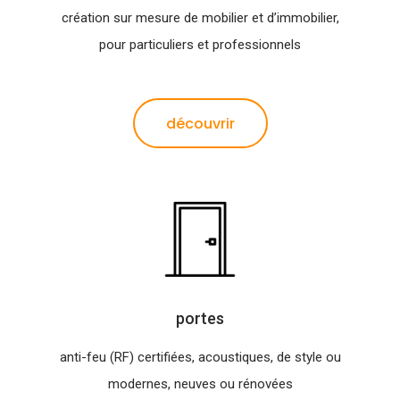
création sur mesure de mobilier et d’immobilier,
pour particuliers et professionnels
découvrir
portes
anti-feu (RF) certifiées, acoustiques, de style ou
modernes, neuves ou rénovées