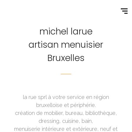
michel larue
artisan menuisier
Bruxelles
la rue sprl à votre service en région
bruxelloise et périphérie.
création de mobilier, bureau, bibliothèque,
dressing, cuisine, bain,
menuiserie intérieure et extérieure, neuf et