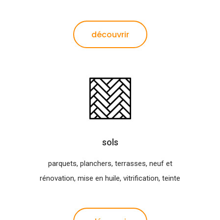
découvrir
sols
parquets, planchers, terrasses, neuf et
rénovation, mise en huile, vitrification, teinte