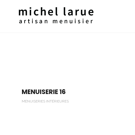
MENUISERIE 16
MENUISERIES INTÉRIEURES