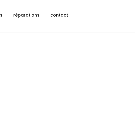
ls
réparations
contact