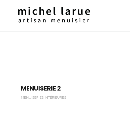
MENUISERIE 2
MENUISERIES INTÉRIEURES