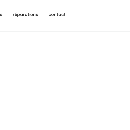
ls
réparations
contact